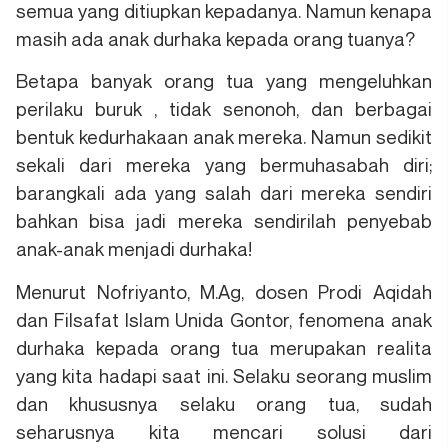
semua yang ditiupkan kepadanya. Namun kenapa
masih ada anak durhaka kepada orang tuanya?
Betapa banyak orang tua yang mengeluhkan
perilaku buruk , tidak senonoh, dan berbagai
bentuk kedurhakaan anak mereka. Namun sedikit
sekali dari mereka yang bermuhasabah diri;
barangkali ada yang salah dari mereka sendiri
bahkan bisa jadi mereka sendirilah penyebab
anak-anak menjadi durhaka!
Menurut Nofriyanto, M.Ag, dosen Prodi Aqidah
dan Filsafat Islam Unida Gontor, fenomena anak
durhaka kepada orang tua merupakan realita
yang kita hadapi saat ini. Selaku seorang muslim
dan khususnya selaku orang tua, sudah
seharusnya kita mencari solusi dari