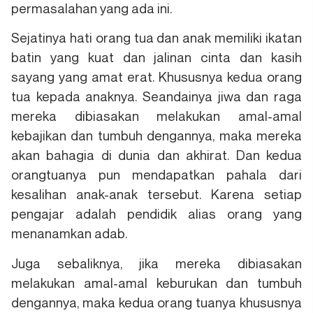
permasalahan yang ada ini.
Sejatinya hati orang tua dan anak memiliki ikatan
batin yang kuat dan jalinan cinta dan kasih
sayang yang amat erat. Khususnya kedua orang
tua kepada anaknya. Seandainya jiwa dan raga
mereka dibiasakan melakukan amal-amal
kebajikan dan tumbuh dengannya, maka mereka
akan bahagia di dunia dan akhirat. Dan kedua
orangtuanya pun mendapatkan pahala dari
kesalihan anak-anak tersebut. Karena setiap
pengajar adalah pendidik alias orang yang
menanamkan adab.
Juga sebaliknya, jika mereka dibiasakan
melakukan amal-amal keburukan dan tumbuh
dengannya, maka kedua orang tuanya khususnya