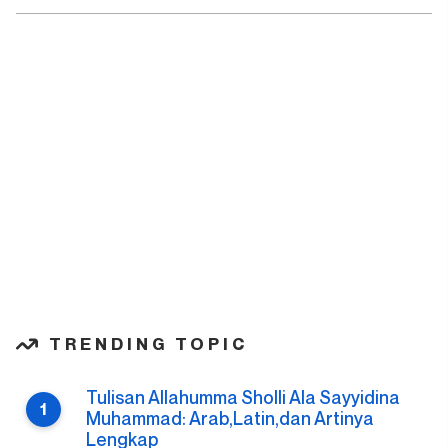
TRENDING TOPIC
Tulisan Allahumma Sholli Ala Sayyidina
Muhammad: Arab,Latin,dan Artinya
Lengkap