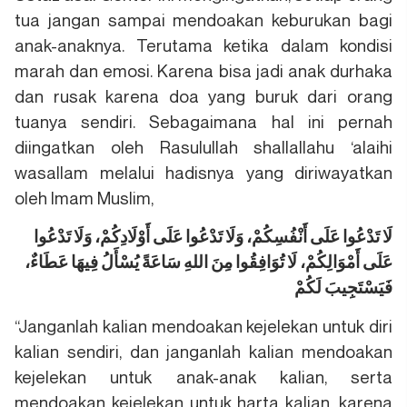
tua jangan sampai mendoakan keburukan bagi
anak-anaknya. Terutama ketika dalam kondisi
marah dan emosi. Karena bisa jadi anak durhaka
dan rusak karena doa yang buruk dari orang
tuanya sendiri. Sebagaimana hal ini pernah
diingatkan oleh Rasulullah shallallahu ‘alaihi
wasallam melalui hadisnya yang diriwayatkan
oleh Imam Muslim,
لَا تَدْعُوا عَلَى أَنْفُسِكُمْ، وَلَا تَدْعُوا عَلَى أَوْلَادِكُمْ، وَلَا تَدْعُوا
عَلَى أَمْوَالِكُمْ، لَا تُوَافِقُوا مِنَ اللهِ سَاعَةً يُسْأَلُ فِيهَا عَطَاءٌ،
فَيَسْتَجِيبَ لَكُمْ
“Janganlah kalian mendoakan kejelekan untuk diri
kalian sendiri, dan janganlah kalian mendoakan
kejelekan untuk anak-anak kalian, serta
mendoakan kejelekan untuk harta kalian, karena