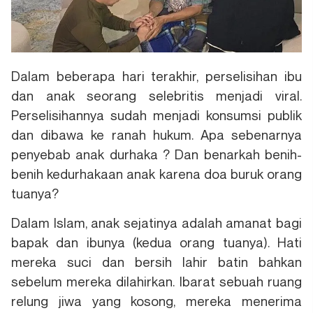
Dalam beberapa hari terakhir, perselisihan ibu
dan anak seorang selebritis menjadi viral.
Perselisihannya sudah menjadi konsumsi publik
dan dibawa ke ranah hukum. Apa sebenarnya
penyebab anak durhaka ? Dan benarkah benih-
benih kedurhakaan anak karena doa buruk orang
tuanya?
Dalam Islam, anak sejatinya adalah amanat bagi
bapak dan ibunya (kedua orang tuanya). Hati
mereka suci dan bersih lahir batin bahkan
sebelum mereka dilahirkan. Ibarat sebuah ruang
relung jiwa yang kosong, mereka menerima