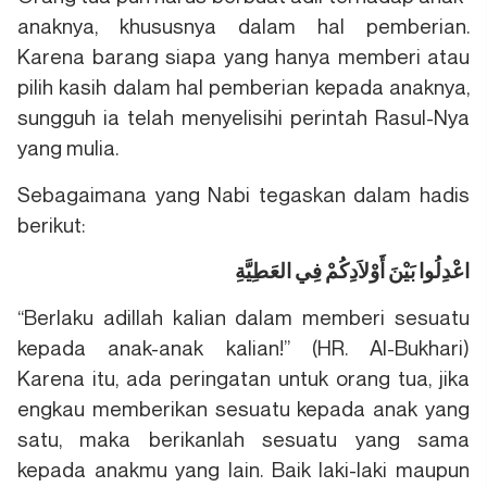
anaknya, khususnya dalam hal pemberian.
Karena barang siapa yang hanya memberi atau
pilih kasih dalam hal pemberian kepada anaknya,
sungguh ia telah menyelisihi perintah Rasul-Nya
yang mulia.
Sebagaimana yang Nabi tegaskan dalam hadis
berikut:
اعْدِلُوا بَيْنَ أَوْلاَدِكُمْ فِي العَطِيَّةِ
“Berlaku adillah kalian dalam memberi sesuatu
kepada anak-anak kalian!” (HR. Al-Bukhari)
Karena itu, ada peringatan untuk orang tua, jika
engkau memberikan sesuatu kepada anak yang
satu, maka berikanlah sesuatu yang sama
kepada anakmu yang lain. Baik laki-laki maupun