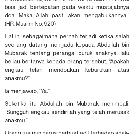
bisa jadi bertepatan pada waktu mustajabnya
doa. Maka Allah pasti akan mengabulkannya.”
(HR. Muslim No. 920)
Hal ini sebagaimana pernah terjadi ketika salah
seorang datang mengadu kepada Abdullah bin
Mubarak tentang perangai buruk anaknya, lalu
beliau bertanya kepada orang tersebut, “Apakah
engkau telah mendoakan keburukan atas
anakmu?”
Ia menjawab, “Ya.”
Seketika itu Abdullah bin Mubarak menimpali,
“Sungguh engkau sendirilah yang telah merusak
anakmu.”
Orang tua pun harus berbuat adil terhadap anak-