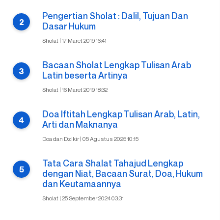
Pengertian Sholat : Dalil, Tujuan Dan
Dasar Hukum
Sholat | 17 Maret 2019 16:41
Bacaan Sholat Lengkap Tulisan Arab
Latin beserta Artinya
Sholat | 16 Maret 2019 18:32
Doa Iftitah Lengkap Tulisan Arab, Latin,
Arti dan Maknanya
Doa dan Dzikir | 05 Agustus 2025 10:15
Tata Cara Shalat Tahajud Lengkap
dengan Niat, Bacaan Surat, Doa, Hukum
dan Keutamaannya
Sholat | 25 September 2024 03:31