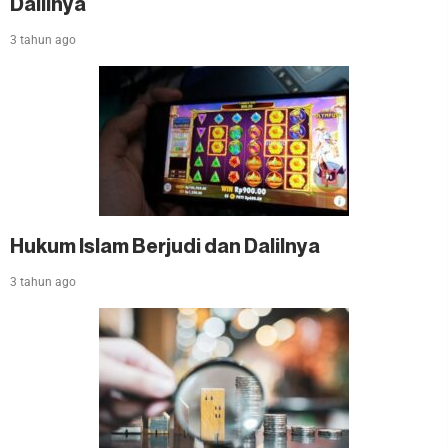
Dalilnya
3 tahun ago
Hukum Islam Berjudi dan Dalilnya
3 tahun ago