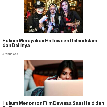
Hukum Merayakan Halloween Dalam Islam
dan Dalilnya
3 tahun ago
Hukum Menonton Film Dewasa Saat Haid dan