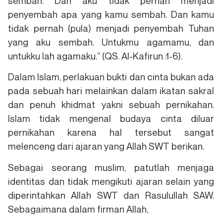
sembah. Dan aku tidak pernah menjadi
penyembah apa yang kamu sembah. Dan kamu
tidak pernah (pula) menjadi penyembah Tuhan
yang aku sembah. Untukmu agamamu, dan
untukku lah agamaku.” (QS. Al-Kafirun :1-6).
Dalam Islam, perlakuan bukti dan cinta bukan ada
pada sebuah hari melainkan dalam ikatan sakral
dan penuh khidmat yakni sebuah pernikahan.
Islam tidak mengenal budaya cinta diluar
pernikahan karena hal tersebut sangat
melenceng dari ajaran yang Allah SWT berikan.
Sebagai seorang muslim, patutlah menjaga
identitas dan tidak mengikuti ajaran selain yang
diperintahkan Allah SWT dan Rasulullah SAW.
Sebagaimana dalam firman Allah,