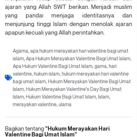
ajaran yang Allah SWT berikan. Menjadi muslim
yang pandai menjaga identitasnya dan
menjunjung tinggi Islam dengan menolak ajaran
apapun kecuali yang Allah perintahkan.
Agama
apa hukum merayakan hari valentine bagi umat
,
islam
Apa Hukum Merayakan Valentine Bagi Umat Islam
,
,
Apa Hukum Valentine Bagi Umat Islam
gama
hari
,
,
valentine
hukum islam
hukum merayakan hari valentine
,
,
bagi umat islam
Hukum Merayakan Valentine Bagi Umat
,
Islam
Hukum Merayakan Valentine's Day Bagi Umat
,
Islam
Hukum Valentine Bagi Umat Islam
Islam
,
,
,
merayakan valentine
ulama
,
Bagikan tentang
"Hukum Merayakan Hari
Valentine Bagi Umat Islam"