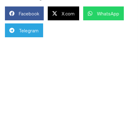
Facebook
X.com
WhatsApp
Telegram