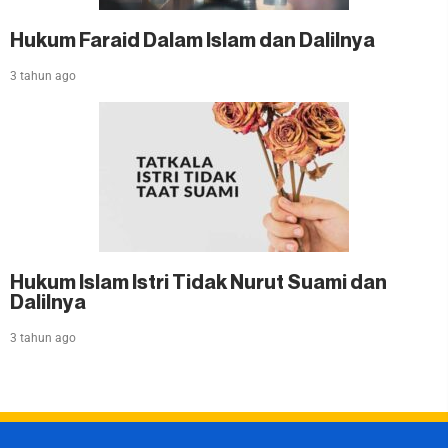
Hukum Faraid Dalam Islam dan Dalilnya
3 tahun ago
Hukum Islam Istri Tidak Nurut Suami dan
Dalilnya
3 tahun ago