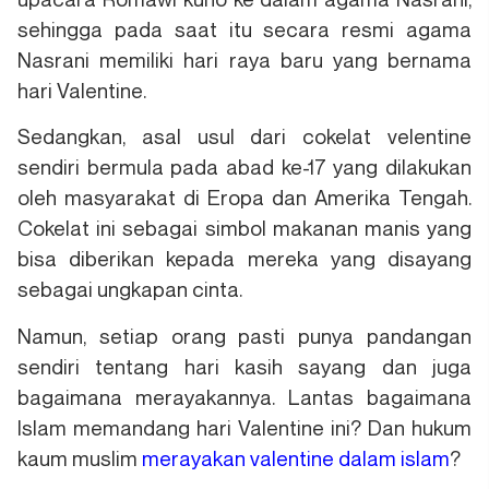
sehingga pada saat itu secara resmi agama
Nasrani memiliki hari raya baru yang bernama
hari Valentine.
Sedangkan, asal usul dari cokelat velentine
sendiri bermula pada abad ke-17 yang dilakukan
oleh masyarakat di Eropa dan Amerika Tengah.
Cokelat ini sebagai simbol makanan manis yang
bisa diberikan kepada mereka yang disayang
sebagai ungkapan cinta.
Namun, setiap orang pasti punya pandangan
sendiri tentang hari kasih sayang dan juga
bagaimana merayakannya. Lantas bagaimana
Islam memandang hari Valentine ini? Dan hukum
kaum muslim
merayakan valentine dalam islam
?