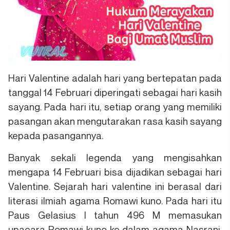
Hari Valentine adalah hari yang bertepatan pada
tanggal 14 Februari diperingati sebagai hari kasih
sayang. Pada hari itu, setiap orang yang memiliki
pasangan akan mengutarakan rasa kasih sayang
kepada pasangannya.
Banyak sekali legenda yang mengisahkan
mengapa 14 Februari bisa dijadikan sebagai hari
Valentine. Sejarah hari valentine ini berasal dari
literasi ilmiah agama Romawi kuno. Pada hari itu
Paus Gelasius I tahun 496 M memasukan
upacara Romawi kuno ke dalam agama Nasrani,