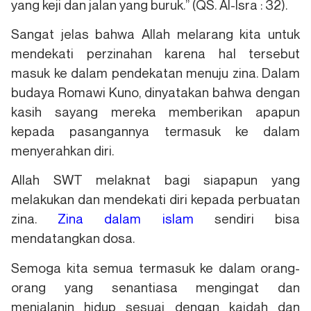
yang keji dan jalan yang buruk.” (QS. Al-Isra : 32).
Sangat jelas bahwa Allah melarang kita untuk
mendekati perzinahan karena hal tersebut
masuk ke dalam pendekatan menuju zina. Dalam
budaya Romawi Kuno, dinyatakan bahwa dengan
kasih sayang mereka memberikan apapun
kepada pasangannya termasuk ke dalam
menyerahkan diri.
Allah SWT melaknat bagi siapapun yang
melakukan dan mendekati diri kepada perbuatan
zina.
Zina dalam islam
sendiri bisa
mendatangkan dosa.
Semoga kita semua termasuk ke dalam orang-
orang yang senantiasa mengingat dan
menjalanin hidup sesuai dengan kaidah dan