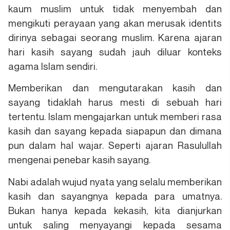
kaum muslim untuk tidak menyembah dan
mengikuti perayaan yang akan merusak identits
dirinya sebagai seorang muslim. Karena ajaran
hari kasih sayang sudah jauh diluar konteks
agama Islam sendiri.
Memberikan dan mengutarakan kasih dan
sayang tidaklah harus mesti di sebuah hari
tertentu. Islam mengajarkan untuk memberi rasa
kasih dan sayang kepada siapapun dan dimana
pun dalam hal wajar. Seperti ajaran Rasulullah
mengenai penebar kasih sayang.
Nabi adalah wujud nyata yang selalu memberikan
kasih dan sayangnya kepada para umatnya.
Bukan hanya kepada kekasih, kita dianjurkan
untuk saling menyayangi kepada sesama