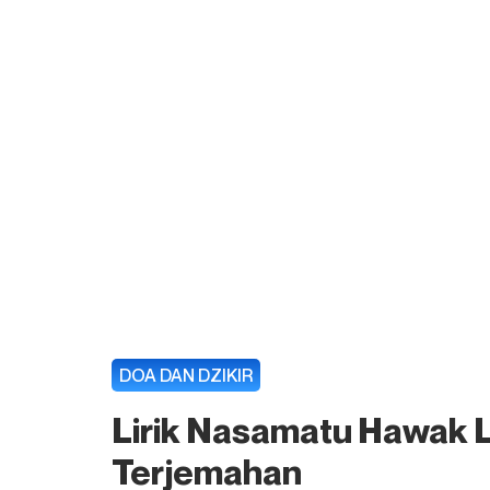
DOA DAN DZIKIR
Lirik Nasamatu Hawak 
Terjemahan