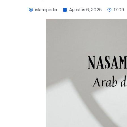
islamipedia
Agustus 6, 2025
17:09