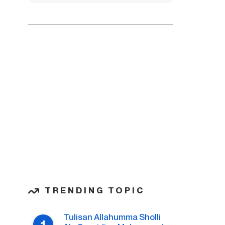
TRENDING TOPIC
Tulisan Allahumma Sholli