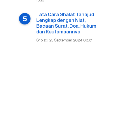
10:15
Tata Cara Shalat Tahajud
Lengkap dengan Niat,
Bacaan Surat, Doa, Hukum
dan Keutamaannya
Sholat | 25 September 2024 03:31