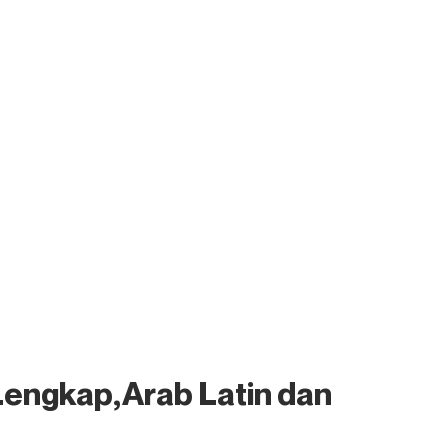
Lengkap,Arab Latin dan