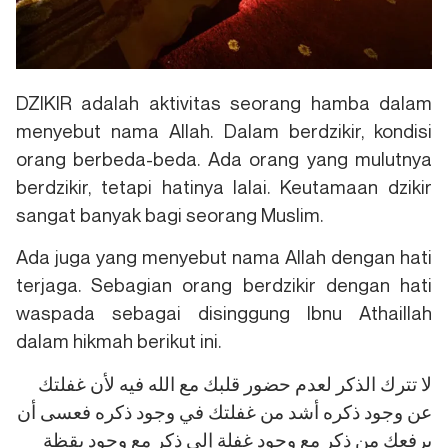
DZIKIR adalah aktivitas seorang hamba dalam
menyebut nama Allah. Dalam berdzikir, kondisi
orang berbeda-beda. Ada orang yang mulutnya
berdzikir, tetapi hatinya lalai. Keutamaan dzikir
sangat banyak bagi seorang Muslim.
Ada juga yang menyebut nama Allah dengan hati
terjaga. Sebagian orang berdzikir dengan hati
waspada sebagai disinggung Ibnu Athaillah
dalam hikmah berikut ini.
لا تترك الذكر لعدم حضور قلبك مع الله فيه لأن غفلتك
عن وجود ذكره أشد من غفلتك في وجود ذكره فعسى أن
يرفعك من ذكر مع وجود غفلة إلى ذكر مع وجود يقظة