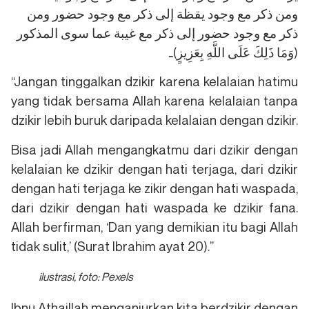
ومن ذكر مع وجود يقظة إلى ذكر مع وجود حضور ومن
ذكر مع وجود حضور إلى ذكر مع غيبة عما سوى المذكور
(وَمَا ذَلِكَ عَلَى اللَّهِ بِعَزِيزٍ)ـ
“Jangan tinggalkan dzikir karena kelalaian hatimu
yang tidak bersama Allah karena kelalaian tanpa
dzikir lebih buruk daripada kelalaian dengan dzikir.
Bisa jadi Allah mengangkatmu dari dzikir dengan
kelalaian ke dzikir dengan hati terjaga, dari dzikir
dengan hati terjaga ke zikir dengan hati waspada,
dari dzikir dengan hati waspada ke dzikir fana.
Allah berfirman, ‘Dan yang demikian itu bagi Allah
tidak sulit,’ (Surat Ibrahim ayat 20).”
ilustrasi, foto: Pexels
Ibnu Athaillah menganjurkan kita berdzikir dengan