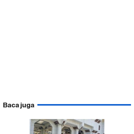
Baca juga