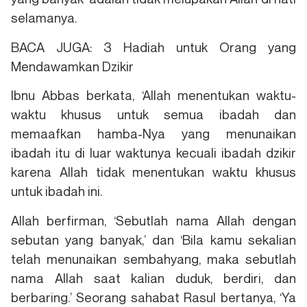
selamanya.
BACA JUGA: 3 Hadiah untuk Orang yang
Mendawamkan Dzikir
Ibnu Abbas berkata, ‘Allah menentukan waktu-
waktu khusus untuk semua ibadah dan
memaafkan hamba-Nya yang menunaikan
ibadah itu di luar waktunya kecuali ibadah dzikir
karena Allah tidak menentukan waktu khusus
untuk ibadah ini.
Allah berfirman, ‘Sebutlah nama Allah dengan
sebutan yang banyak,’ dan ‘Bila kamu sekalian
telah menunaikan sembahyang, maka sebutlah
nama Allah saat kalian duduk, berdiri, dan
berbaring.’ Seorang sahabat Rasul bertanya, ‘Ya