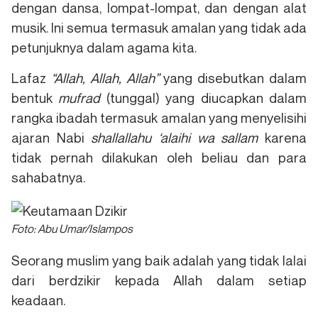
dengan dansa, lompat-lompat, dan dengan alat
musik. Ini semua termasuk amalan yang tidak ada
petunjuknya dalam agama kita.
Lafaz
“
Allah, Allah, Allah
”
yang disebutkan dalam
bentuk
mufrad
(tunggal) yang diucapkan dalam
rangka ibadah termasuk amalan yang menyelisihi
ajaran Nabi
shallallahu ‘alaihi wa sallam
karena
tidak pernah dilakukan oleh beliau dan para
sahabatnya.
Foto: Abu Umar/Islampos
Seorang muslim yang baik adalah yang tidak lalai
dari berdzikir kepada Allah dalam setiap
keadaan.