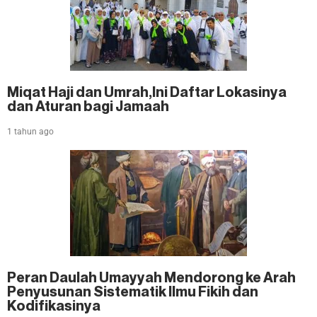
Miqat Haji dan Umrah,Ini Daftar Lokasinya
dan Aturan bagi Jamaah
1 tahun ago
Peran Daulah Umayyah Mendorong ke Arah
Penyusunan Sistematik Ilmu Fikih dan
Kodifikasinya