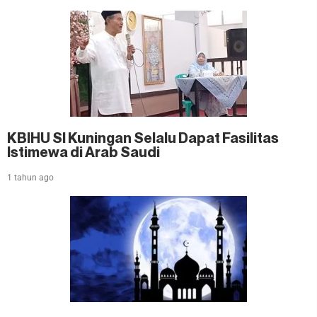
KBIHU SI Kuningan Selalu Dapat Fasilitas
Istimewa di Arab Saudi
1 tahun ago