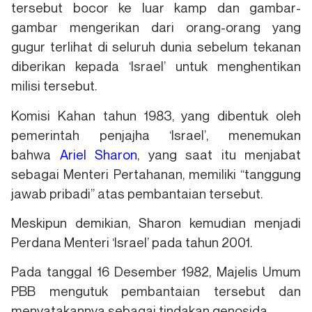
tersebut bocor ke luar kamp dan gambar-
gambar mengerikan dari orang-orang yang
gugur terlihat di seluruh dunia sebelum tekanan
diberikan kepada ‘Israel’ untuk menghentikan
milisi tersebut.
Komisi Kahan tahun 1983, yang dibentuk oleh
pemerintah penjajha ‘Israel’, menemukan
bahwa
Ariel Sharon
, yang saat itu menjabat
sebagai Menteri Pertahanan, memiliki “tanggung
jawab pribadi” atas pembantaian tersebut.
Meskipun demikian, Sharon kemudian menjadi
Perdana Menteri ‘Israel’ pada tahun 2001.
Pada tanggal 16 Desember 1982, Majelis Umum
PBB mengutuk pembantaian tersebut dan
menyatakannya sebagai tindakan genosida.