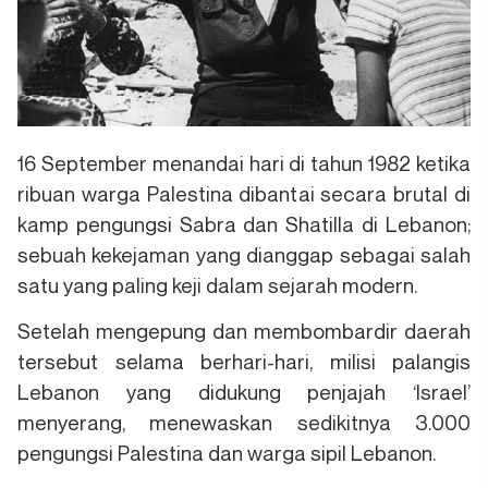
16 September menandai hari di tahun 1982 ketika
ribuan warga Palestina dibantai secara brutal di
kamp pengungsi Sabra dan Shatilla di Lebanon;
sebuah kekejaman yang dianggap sebagai salah
satu yang paling keji dalam sejarah modern.
Setelah mengepung dan membombardir daerah
tersebut selama berhari-hari, milisi palangis
Lebanon yang didukung penjajah ‘Israel’
menyerang, menewaskan sedikitnya 3.000
pengungsi Palestina dan warga sipil Lebanon.