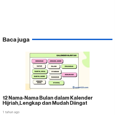
Baca juga
12 Nama-Nama Bulan dalam Kalender
Hijriah,Lengkap dan Mudah Diingat
1 tahun ago