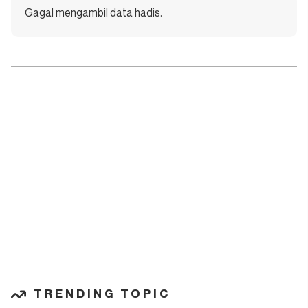
Gagal mengambil data hadis.
TRENDING TOPIC