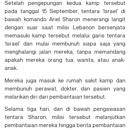
Setelah pengepungan kedua kamp tersebut
pada tanggal 15 September, tentara ‘Israel’ di
bawah komando Ariel Sharon menerangi langit
dengan suar saat milisi Lebanon bersenjata
memasuki kamp tersebut melalui garis tentara
‘Israel’ dan mulai membunuh siapa saja yang
menghalangi jalan mereka, tanpa memandang
apakah mereka orang tua, wanita, atau anak-
anak.
Mereka juga masuk ke rumah sakit kamp dan
membunuh perawat, dokter, dan pasien yang
melarikan diri dari pembantaian tersebut.
Selama tiga hari, dan di bawah pengawasan
tentara Sharon, milisi tersebut melanjutkan
pembantaian mereka hingga berita pembantaian