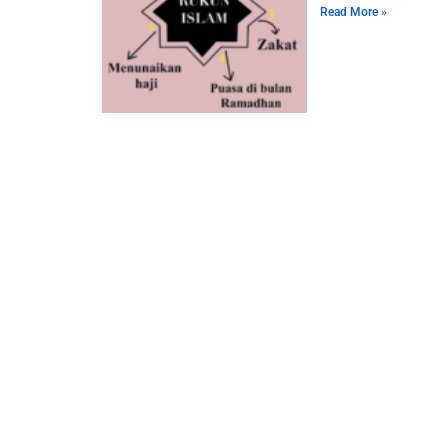
Read More »