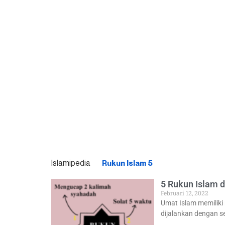
Islamipedia
Rukun Islam 5
5 Rukun Islam 
Februari 12, 2022
Umat Islam memiliki
dijalankan dengan s