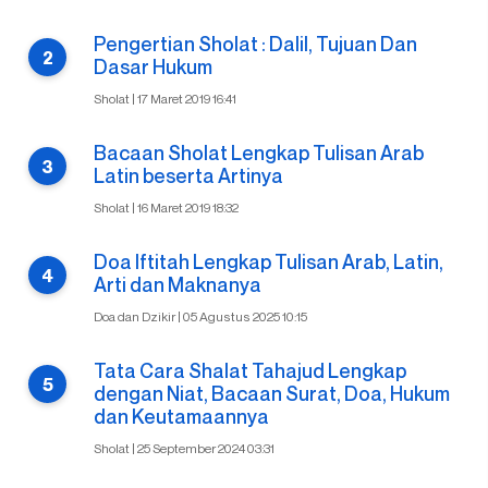
Pengertian Sholat : Dalil, Tujuan Dan
Dasar Hukum
Sholat | 17 Maret 2019 16:41
Bacaan Sholat Lengkap Tulisan Arab
Latin beserta Artinya
Sholat | 16 Maret 2019 18:32
Doa Iftitah Lengkap Tulisan Arab, Latin,
Arti dan Maknanya
Doa dan Dzikir | 05 Agustus 2025 10:15
Tata Cara Shalat Tahajud Lengkap
dengan Niat, Bacaan Surat, Doa, Hukum
dan Keutamaannya
Sholat | 25 September 2024 03:31