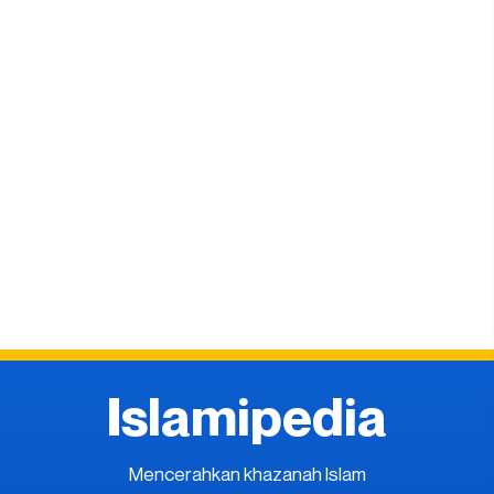
Islamipedia
Mencerahkan khazanah Islam