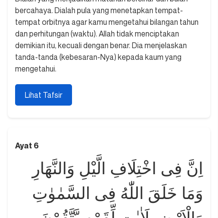
bercahaya. Dialah pula yang menetapkan tempat-
tempat orbitnya agar kamu mengetahui bilangan tahun
dan perhitungan (waktu). Allah tidak menciptakan
demikian itu, kecuali dengan benar. Dia menjelaskan
tanda-tanda (kebesaran-Nya) kepada kaum yang
mengetahui.
Lihat Tafsir
Ayat 6
اِنَّ فِى اخْتِلَافِ الَّيْلِ وَالنَّهَارِ
وَمَا خَلَقَ اللّٰهُ فِى السَّمٰوٰتِ