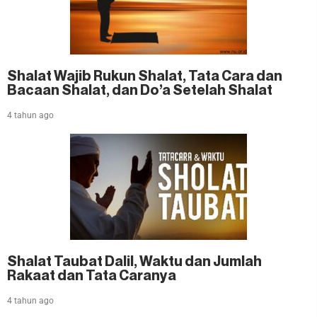
Shalat Wajib Rukun Shalat, Tata Cara dan
Bacaan Shalat, dan Do’a Setelah Shalat
4 tahun ago
Shalat Taubat Dalil, Waktu dan Jumlah
Rakaat dan Tata Caranya
4 tahun ago