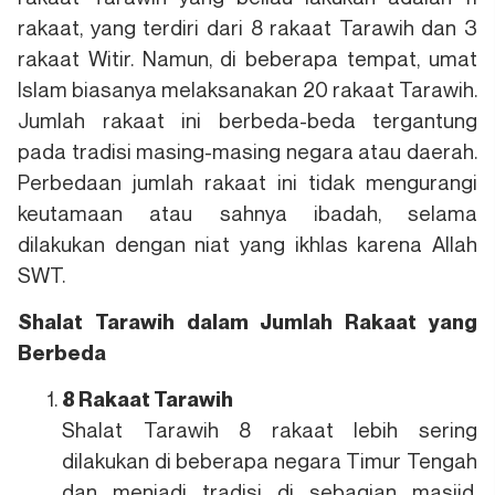
rakaat, yang terdiri dari 8 rakaat Tarawih dan 3
rakaat Witir. Namun, di beberapa tempat, umat
Islam biasanya melaksanakan 20 rakaat Tarawih.
Jumlah rakaat ini berbeda-beda tergantung
pada tradisi masing-masing negara atau daerah.
Perbedaan jumlah rakaat ini tidak mengurangi
keutamaan atau sahnya ibadah, selama
dilakukan dengan niat yang ikhlas karena Allah
SWT.
Shalat Tarawih dalam Jumlah Rakaat yang
Berbeda
8 Rakaat Tarawih
Shalat Tarawih 8 rakaat lebih sering
dilakukan di beberapa negara Timur Tengah
dan menjadi tradisi di sebagian masjid.