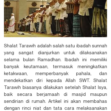
Shalat Tarawih adalah salah satu ibadah sunnah
yang sangat dianjurkan untuk dilaksanakan
selama bulan Ramadhan. Ibadah ini memiliki
banyak keutamaan, termasuk meningkatkan
ketakwaan, memperbanyak pahala, dan
mendekatkan diri kepada Allah SWT. Shalat
Tarawih biasanya dilakukan setelah Shalat Isya,
baik secara berjamaah di masjid maupun
sendirian di rumah. Artikel ini akan membahas
dengan rinci niat dan tata cara melaksanakan