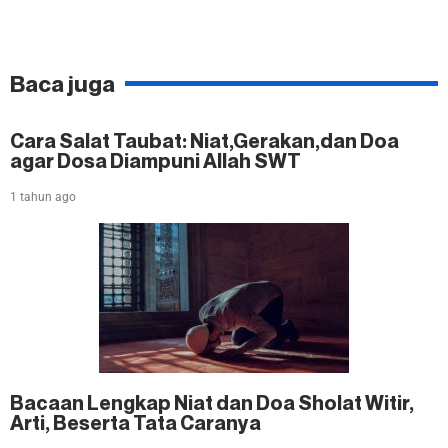
Baca juga
Cara Salat Taubat: Niat,Gerakan,dan Doa
agar Dosa Diampuni Allah SWT
1 tahun ago
Bacaan Lengkap Niat dan Doa Sholat Witir,
Arti, Beserta Tata Caranya