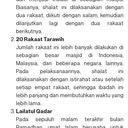
Biasanya, shalat ini dilaksanakan dengan
dua rakaat, diikuti dengan salam, kemudian
dilanjutkan lagi dengan dua rakaat
berikutnya.
20 Rakaat Tarawih
Jumlah rakaat ini lebih banyak dilakukan di
sebagian besar masjid di Indonesia,
Malaysia, dan beberapa negara lainnya.
Pada pelaksanaannya, shalat ini
dilaksanakan dengan istirahat atau setelah
setiap empat rakaat, sehingga ibadah ini
lebih panjang dan membutuhkan waktu yang
lebih lama.
Lailatul Qadar
Pada sepuluh malam terakhir bulan
Ramadhan, umat Islam berusaha untuk