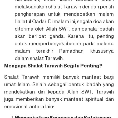
melaksanakan shalat Tarawih dengan penuh
pengharapan untuk mendapatkan malam
Lailatul Qadar. Di malam ini, segala doa akan
diterima oleh Allah SWT, dan pahala ibadah
akan berlipat ganda. Karena itu, penting
untuk memperbanyak ibadah pada malam-
malam terakhir Ramadhan, khususnya
dalam shalat Tarawih.
Mengapa Shalat Tarawih Begitu Penting?
Shalat Tarawih memiliki banyak manfaat bagi
umat Islam. Selain sebagai bentuk ibadah yang
mendekatkan diri kepada Allah SWT, Tarawih
juga memberikan banyak manfaat spiritual dan
emosional, antara lain:
Meningkatkan Keimanan dan Ketakwaan