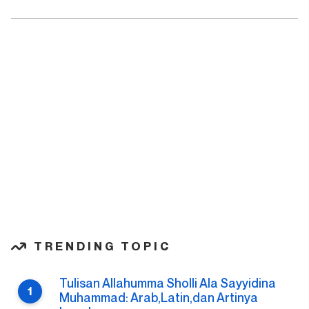
TRENDING TOPIC
Tulisan Allahumma Sholli Ala Sayyidina
Muhammad: Arab,Latin,dan Artinya