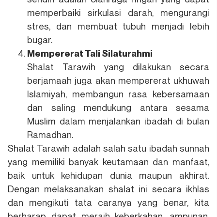
memperbaiki sirkulasi darah, mengurangi
stres, dan membuat tubuh menjadi lebih
bugar.
Mempererat Tali Silaturahmi
Shalat Tarawih yang dilakukan secara
berjamaah juga akan mempererat ukhuwah
Islamiyah, membangun rasa kebersamaan
dan saling mendukung antara sesama
Muslim dalam menjalankan ibadah di bulan
Ramadhan.
Shalat Tarawih adalah salah satu ibadah sunnah
yang memiliki banyak keutamaan dan manfaat,
baik untuk kehidupan dunia maupun akhirat.
Dengan melaksanakan shalat ini secara ikhlas
dan mengikuti tata caranya yang benar, kita
berharap dapat meraih keberkahan, ampunan,