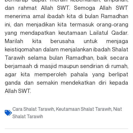
dan rahmat Allah SWT. Semoga Allah SWT
menerima amal ibadah kita di bulan Ramadhan
ini, dan menjadikan kita termasuk orang-orang
yang mendapatkan keutamaan Lailatul Qadar.
Marilah kita berusaha untuk menjaga
keistiqomahan dalam menjalankan ibadah Shalat
Tarawih selama bulan Ramadhan, baik secara
berjamaah di masjid maupun sendirian di rumah,
agar kita memperoleh pahala yang berlipat
ganda dan semakin mendekatkan diri kepada
Allah SWT.
Cara Shalat Tarawih
Keutamaan Shalat Tarawih
Niat
,
,
Shalat Tarawih