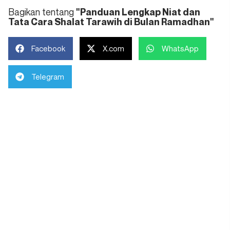
Bagikan tentang
"Panduan Lengkap Niat dan
Tata Cara Shalat Tarawih di Bulan Ramadhan"
Facebook
X.com
WhatsApp
Telegram