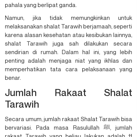
pahala yang berlipat ganda.
Namun, jika tidak memungkinkan untuk
melaksanakan shalat Tarawih berjamaah, seperti
karena alasan kesehatan atau kesibukan lainnya,
shalat Tarawih juga sah dilakukan secara
sendirian di rumah. Dalam hal ini, yang lebih
penting adalah menjaga niat yang ikhlas dan
memperhatikan tata cara pelaksanaan yang
benar.
Jumlah Rakaat Shalat
Tarawih
Secara umum, jumlah rakaat Shalat Tarawih bisa
bervariasi. Pada masa Rasulullah ﷺ, jumlah
rakaat Tarawih yang beliau lakukan adalah 11