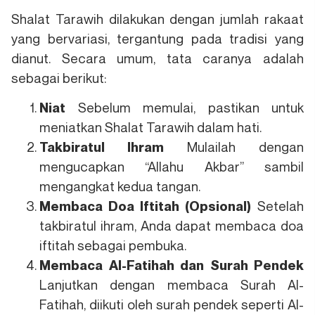
Shalat Tarawih dilakukan dengan jumlah rakaat
yang bervariasi, tergantung pada tradisi yang
dianut. Secara umum, tata caranya adalah
sebagai berikut:
Sebelum memulai, pastikan untuk
Niat
meniatkan Shalat Tarawih dalam hati.
Mulailah dengan
Takbiratul Ihram
mengucapkan “Allahu Akbar” sambil
mengangkat kedua tangan.
Setelah
Membaca Doa Iftitah (Opsional)
takbiratul ihram, Anda dapat membaca doa
iftitah sebagai pembuka.
Membaca Al-Fatihah dan Surah Pendek
Lanjutkan dengan membaca Surah Al-
Fatihah, diikuti oleh surah pendek seperti Al-