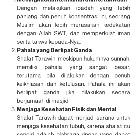
Dengan melakukan ibadah yang lebih
panjang dan penuh konsentrasi ini, seorang
Muslim akan lebih merasakan kedekatan
dengan Allah SWT, dan memperkuat iman
serta takwa kepada-Nya.
Pahala yang Berlipat Ganda
Shalat Tarawih, meskipun hukumnya sunnah,
memiliki pahala yang sangat besar,
terutama bila dilakukan dengan penuh
keikhlasan dan ketulusan. Pahala ini akan
berlipat ganda jika dilakukan secara
berjamaah di masjid.
Menjaga Kesehatan Fisik dan Mental
Shalat Tarawih dapat menjadi sarana untuk
menjaga kesehatan tubuh, karena shalat itu
sendiri adalah olahraga ringan yang dapat