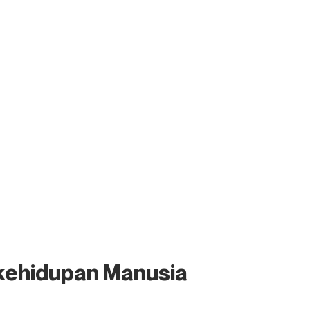
 kehidupan Manusia