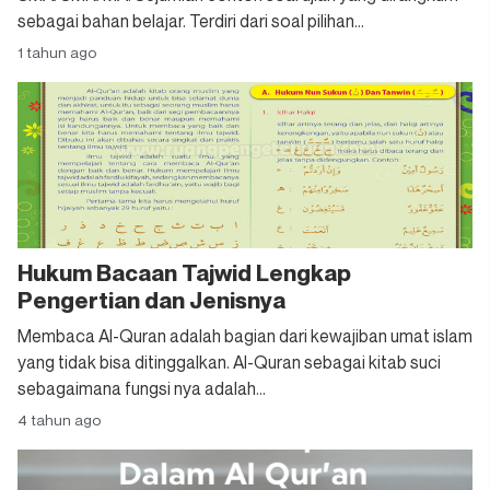
sebagai bahan belajar. Terdiri dari soal pilihan...
1 tahun ago
Hukum Bacaan Tajwid Lengkap
Pengertian dan Jenisnya
Membaca Al-Quran adalah bagian dari kewajiban umat islam
yang tidak bisa ditinggalkan. Al-Quran sebagai kitab suci
sebagaimana fungsi nya adalah...
4 tahun ago