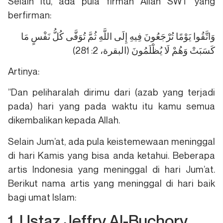
Selain itu, ada pula firman Allah SWT yang
berfirman:
وَاتَّقُوا يَوْمًا تُرْجَعُونَ فِيهِ إِلَى اللَّهِ ثُمَّ تُوَفَّى كُلُّ نَفْسٍ مَا
كَسَبَتْ وَهُمْ لَا يُظْلَمُونَ (البقرة، 2: 281)
Artinya:
”Dan peliharalah dirimu dari (azab yang terjadi
pada) hari yang pada waktu itu kamu semua
dikembalikan kepada Allah.
Selain Jum’at, ada pula keistemewaan meninggal
di hari Kamis yang bisa anda ketahui. Beberapa
artis Indonesia yang meninggal di hari Jum’at.
Berikut nama artis yang meninggal di hari baik
bagi umat Islam:
1. Ustaz Jeffry Al-Buchory