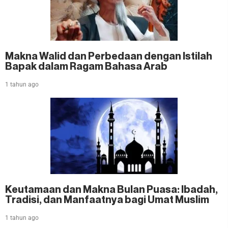
Makna Walid dan Perbedaan dengan Istilah
Bapak dalam Ragam Bahasa Arab
1 tahun ago
Keutamaan dan Makna Bulan Puasa: Ibadah,
Tradisi, dan Manfaatnya bagi Umat Muslim
1 tahun ago