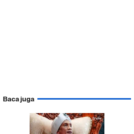
Baca juga