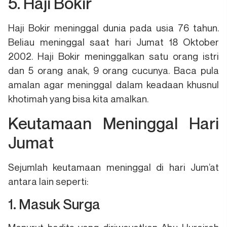
5. Haji Bokir
Haji Bokir meninggal dunia pada usia 76 tahun.
Beliau meninggal saat hari Jumat 18 Oktober
2002. Haji Bokir meninggalkan satu orang istri
dan 5 orang anak, 9 orang cucunya. Baca pula
amalan agar meninggal dalam keadaan khusnul
khotimah yang bisa kita amalkan.
Keutamaan Meninggal Hari
Jumat
Sejumlah keutamaan meninggal di hari Jum’at
antara lain seperti:
1. Masuk Surga