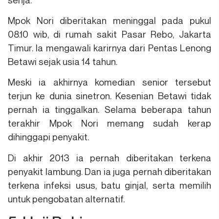
Mpok Nori diberitakan meninggal pada pukul
08.10 wib, di rumah sakit Pasar Rebo, Jakarta
Timur. Ia mengawali karirnya dari Pentas Lenong
Betawi sejak usia 14 tahun.
Meski ia akhirnya komedian senior tersebut
terjun ke dunia sinetron. Kesenian Betawi tidak
pernah ia tinggalkan. Selama beberapa tahun
terakhir Mpok Nori memang sudah kerap
dihinggapi penyakit.
Di akhir 2013 ia pernah diberitakan terkena
penyakit lambung. Dan ia juga pernah diberitakan
terkena infeksi usus, batu ginjal, serta memilih
untuk pengobatan alternatif.