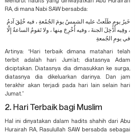
Menurut hadits yang diriwayatkan Abu Hurairah
RA, di mana Nabi SAW bersabda:
خَيرُ يومٍ طَلَعتْ عليه الشمسُ يومَ الجُمُعةِ ، فيه خُلِقَ آدمُ
، وفِيه أُدْخِلَ الجنةَ ، وفيه أُخْرِجَ مِنها ، ولا تَقومُ الساعةُ إِلَّا
في يومِ الجُمعةِ
Artinya: “Hari terbaik dimana matahari telah
terbit adalah hari Jum’at; diatasnya Adam
diciptakan. Diatasnya dia dimasukkan ke surga,
diatasnya dia dikeluarkan darinya. Dan jam
terakhir akan terjadi pada hari lain selain hari
Jumat.”
2. Hari Terbaik bagi Muslim
Hal ini dinyatakan dalam hadits shahih dari Abu
Hurairah RA, Rasulullah SAW bersabda sebagai