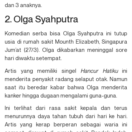
dan 3 anaknya.
2. Olga Syahputra
Komedian serba bisa Olga Syahputra ini tutup
usia di rumah sakit Mounth Elizabeth, Singapura
Jum’at (27/3). Olga dikabarkan meninggal sore
hari diwaktu setempat.
Artis yang memiliki singel
Hancur Hatiku
ini
menderita penyakit radang selaput otak. Namun
saat itu beredar kabar bahwa Olga menderita
kanker hingga dugaan mengalami guna-guna.
Ini terlihat dari rasa sakit kepala dan terus
menurunnya daya tahan tubuh dari hari ke hari.
Artis yang kerap berperan sebagai waria ini