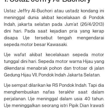
Ustaz Jeffry Al-Buchori atau ustadz kondang ini
meninggal dunia akibat kecelakaan di Pondok
Indah, jakarta selatan pada Jum’at (26/4/2013)
dini hari. Pada saat kejadian pria yang kerap
disapa Uje tersebut tengah mengendarai
sepeda motor besar Kawasaki.
Uje wafat akibat kecelakaan sepeda motor
tunggal dini hari. Sepeda motor warna Hijau yang
dikendarai menabrak pohon dan trotoar di jalan
Gedung Hijau VII, Pondok Indah Jakarta Selatan.
Uje sempat dilarikan ke RS Pondok Indah. Tapi dia
menghembuskan nafas terakhir saat dalam
perjalanan. Uje meninggal dalam usia 40 tahun.
Uje meninggalkan seorang istri Pipik Dian Irawati