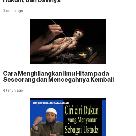
3 tahun ago
Cara Menghilangkan Ilmu Hitam pada
Seseorang dan Mencegahnya Kembali
4 tahun ago